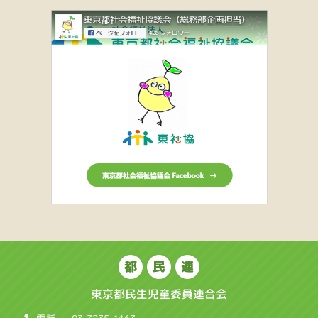
都
民
連
東京都民生児童委員連合会