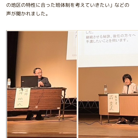
の地区の特性に合った班体制を考えていきたい」などの
声が聞かれました。