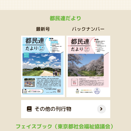
都民連だより
バックナンバー
最新号
その他の刊行物
フェイスブック（東京都社会福祉協議会）