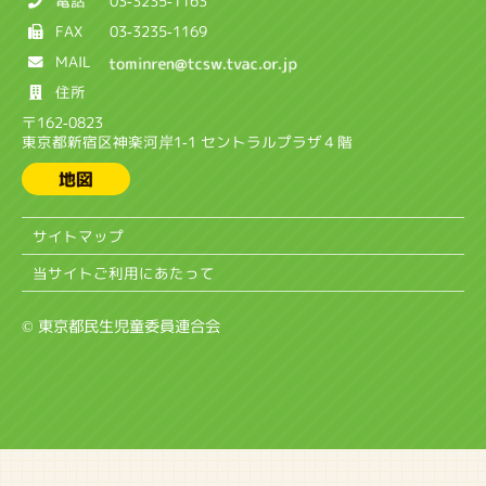
電話
03-3235-1163
FAX
03-3235-1169
MAIL
住所
〒162-0823
東京都新宿区神楽河岸1-1 セントラルプラザ４階
地図
サイトマップ
当サイトご利用にあたって
© 東京都民生児童委員連合会