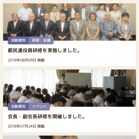
活動報告
研修・会議
都民連役員研修を実施しました。
2018年08月09日 掲載
活動報告
イベント
会長・副会長研修を開催しました。
2018年07月24日 掲載