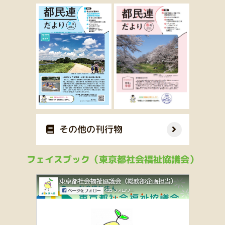
その他の刊行物
フェイスブック（東京都社会福祉協議会）