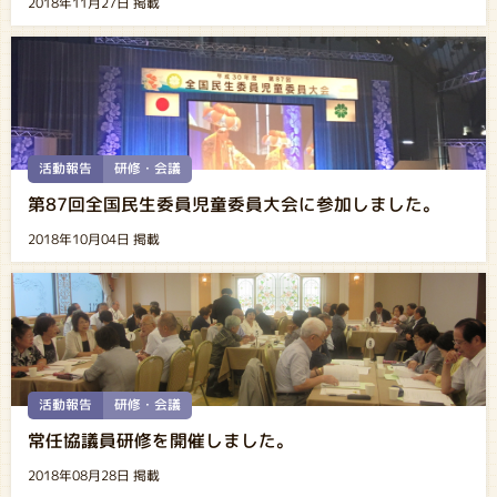
2018年11月27日 掲載
活動報告
研修・会議
第87回全国民生委員児童委員大会に参加しました。
2018年10月04日 掲載
活動報告
研修・会議
常任協議員研修を開催しました。
2018年08月28日 掲載