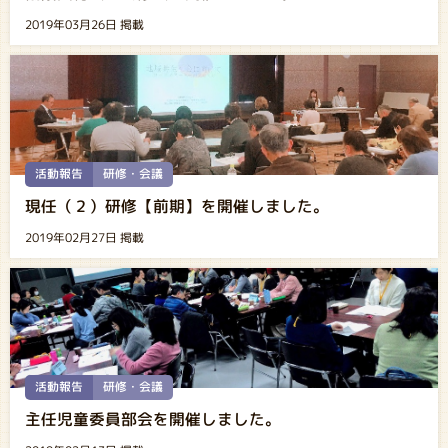
2019年03月26日 掲載
活動報告
研修・会議
現任（２）研修【前期】を開催しました。
2019年02月27日 掲載
活動報告
研修・会議
主任児童委員部会を開催しました。