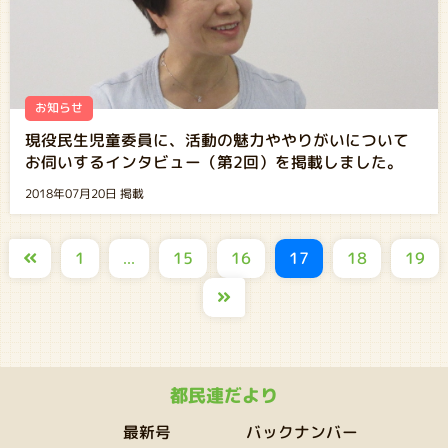
お知らせ
現役民生児童委員に、活動の魅力ややりがいについて
お伺いするインタビュー（第2回）を掲載しました。
2018年07月20日 掲載
15
16
17
18
19
1
...
都民連だより
バックナンバー
最新号