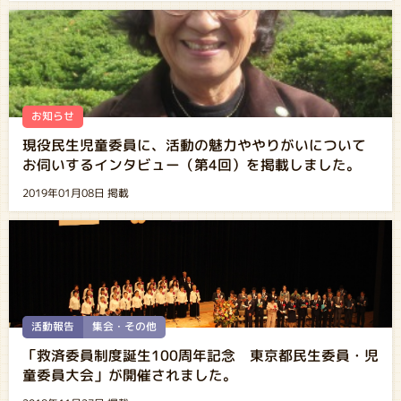
お知らせ
現役民生児童委員に、活動の魅力ややりがいについて
お伺いするインタビュー（第4回）を掲載しました。
2019年01月08日 掲載
活動報告
集会・その他
「救済委員制度誕生100周年記念 東京都民生委員・児
童委員大会」が開催されました。