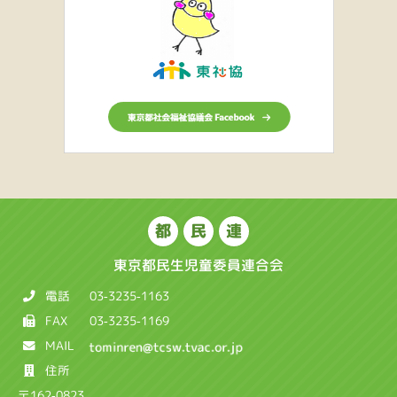
都
民
連
東京都民生児童委員連合会
電話
03-3235-1163
FAX
03-3235-1169
MAIL
住所
〒162-0823