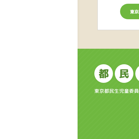
都
民
東京都民生児童委員