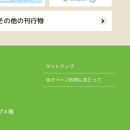
その他の刊行物
サイトマップ
当サイトご利用にあたって
ザ４階