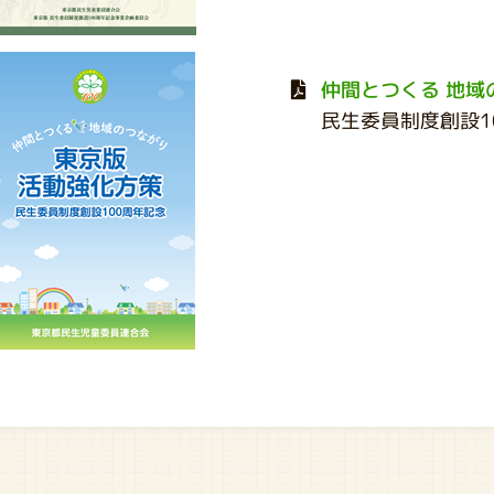
仲間とつくる 地域
民生委員制度創設1