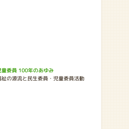
童委員 100年のあゆみ
福祉の源流と民生委員・児童委員活動