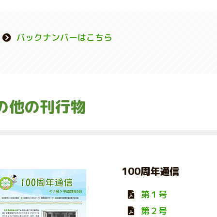
バックナンバーはこちら
の他の刊行物
100周年通信
第１号
第２号