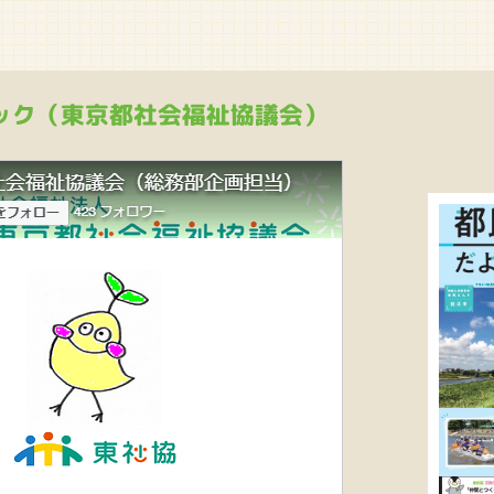
ック（東京都社会福祉協議会）