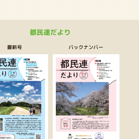
都民連だより
バックナンバー
最新号