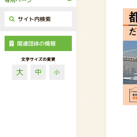
専用ページ
サイト内検索
関連団体の情報
文字サイズの変更
大
中
小