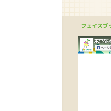
フェイスブ