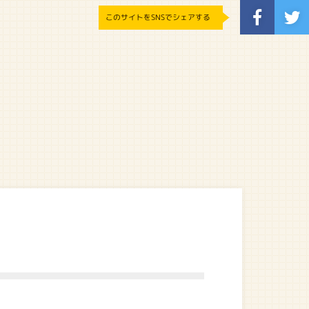
このサイトをSNSでシェアする