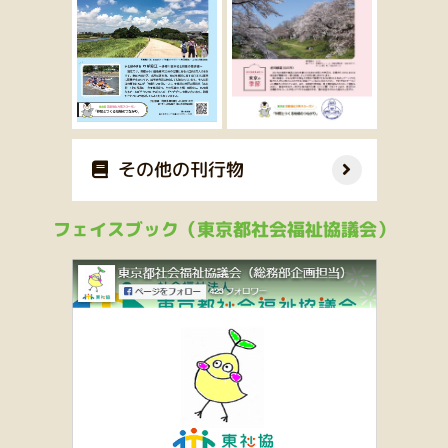
その他の刊行物
フェイスブック（東京都社会福祉協議会）