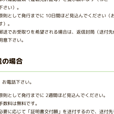
下さい）。
原則として発行までに 10日間ほど見込んでください（
す）。
郵送でお受取りを希望される場合は、返信封筒（送付先
用意下さい。
送の場合
、お電話下さい。
原則として発行までに 2週間ほど見込んでください。
手数料は無料です。
必要に応じて「証明書交付願」を送付するので、送付先