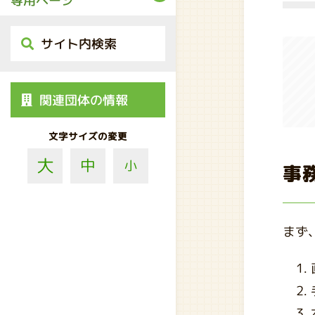
専用ページ
サイト内検索
関連団体の情報
文字サイズの変更
大
中
小
事
まず