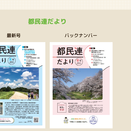
都民連だより
バックナンバー
最新号