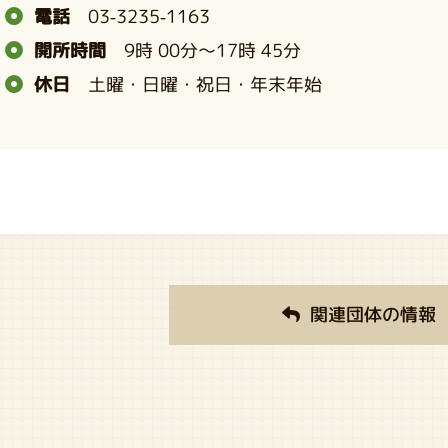
電話
03-3235-1163
開所時間
9時 00分～17時 45分
休日
土曜・日曜・祝日・年末年始
関連団体の情報