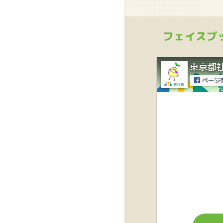
フェイスブ