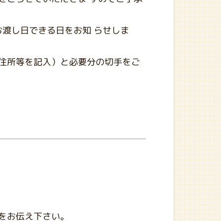
お渡し日できる日をお知 らせしま
住所等を記入）と必要分の切手をご
をお伝え下さい。