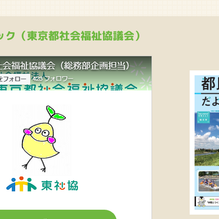
ック（東京都社会福祉協議会）