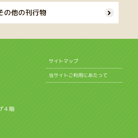
その他の刊行物
サイトマップ
当サイトご利用にあたって
ザ４階