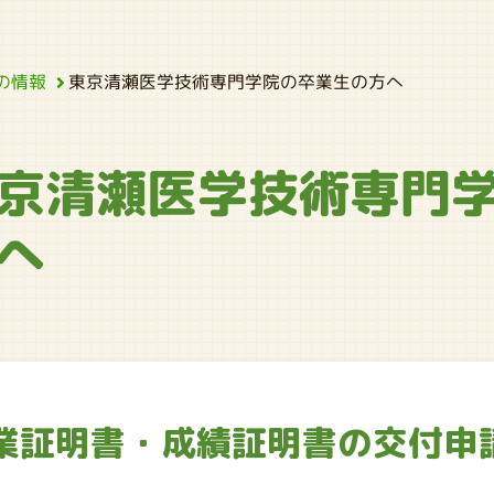
東京清瀬医学技術専門学院の卒業生の方へ
の情報
京清瀬医学技術専門
へ
業証明書・成績証明書の交付申