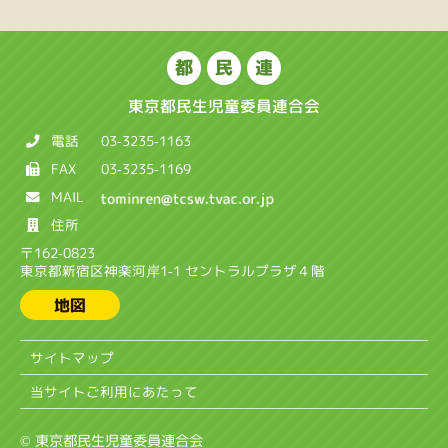
都
民
連
東京都民生児童委員連合会
電話
03-3235-1163
FAX
03-3235-1169
MAIL
住所
〒162-0823
東京都新宿区神楽河岸1-1 セントラルプラザ４階
地図
サイトマップ
当サイトご利用にあたって
© 東京都民生児童委員連合会