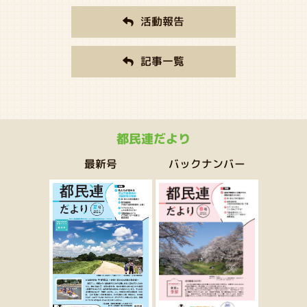
活動報告
記事一覧
都民連だより
バックナンバー
最新号