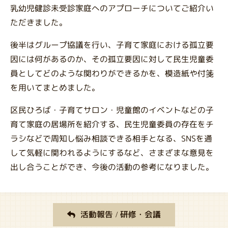
乳幼児健診未受診家庭へのアプローチについてご紹介い
ただきました。
後半はグループ協議を行い、子育て家庭における孤立要
因には何があるのか、その孤立要因に対して民生児童委
員としてどのような関わりができるかを、模造紙や付箋
を用いてまとめました。
区民ひろば・子育てサロン・児童館のイベントなどの子
育て家庭の居場所を紹介する、民生児童委員の存在をチ
ラシなどで周知し悩み相談できる相手となる、SNSを通
して気軽に関われるようにするなど、さまざまな意見を
出し合うことができ、今後の活動の参考になりました。
活動報告 / 研修・会議