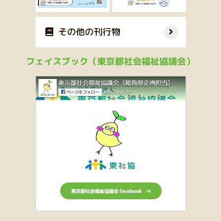
その他の刊行物
フェイスブック（東京都社会福祉協議会）