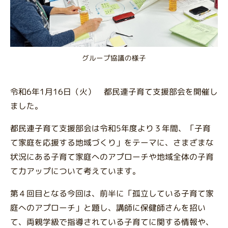
グループ協議の様子
令和6年1月16日（火） 都民連子育て支援部会を開催し
ました。
都民連子育て支援部会は令和5年度より３年間、「子育
て家庭を応援する地域づくり」をテーマに、さまざまな
状況にある子育て家庭へのアプローチや地域全体の子育
て力アップについて考えています。
第４回目となる今回は、前半に「孤立している子育て家
庭へのアプローチ」と題し、講師に保健師さんを招い
て、両親学級で指導されている子育てに関する情報や、