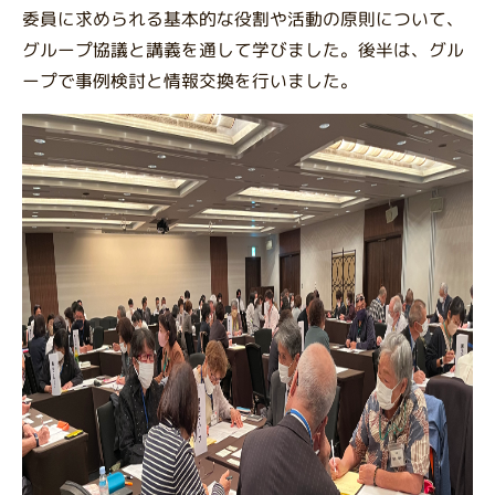
委員に求められる基本的な役割や活動の原則について、
グループ協議と講義を通して学びました。後半は、グル
ープで事例検討と情報交換を行いました。