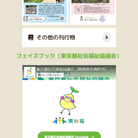
その他の刊行物
フェイスブック（東京都社会福祉協議会）