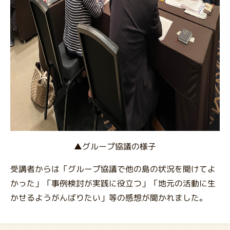
▲グループ協議の様子
受講者からは「グループ協議で他の島の状況を聞けてよ
かった」「事例検討が実践に役立つ」「地元の活動に生
かせるようがんばりたい」等の感想が聞かれました。