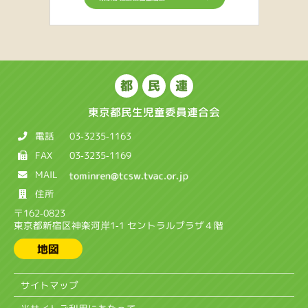
都
民
連
東京都民生児童委員連合会
電話
03-3235-1163
FAX
03-3235-1169
MAIL
住所
〒162-0823
東京都新宿区神楽河岸1-1 セントラルプラザ４階
地図
サイトマップ