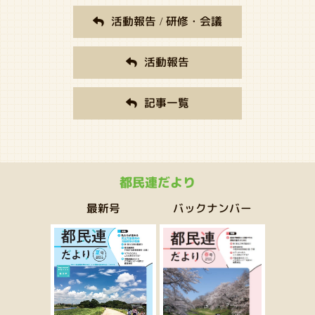
活動報告 / 研修・会議
活動報告
記事一覧
都民連だより
バックナンバー
最新号