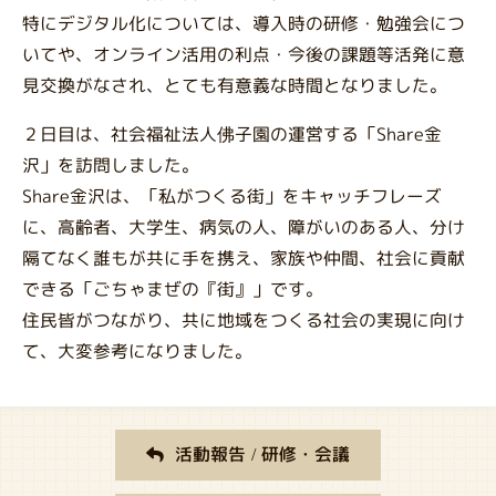
特にデジタル化については、導入時の研修・勉強会につ
いてや、オンライン活用の利点・今後の課題等活発に意
見交換がなされ、とても有意義な時間となりました。
２日目は、社会福祉法人佛子園の運営する「Share金
沢」を訪問しました。
Share金沢は、「私がつくる街」をキャッチフレーズ
に、高齢者、大学生、病気の人、障がいのある人、分け
隔てなく誰もが共に手を携え、家族や仲間、社会に貢献
できる「ごちゃまぜの『街』」です。
住民皆がつながり、共に地域をつくる社会の実現に向け
て、大変参考になりました。
活動報告 / 研修・会議