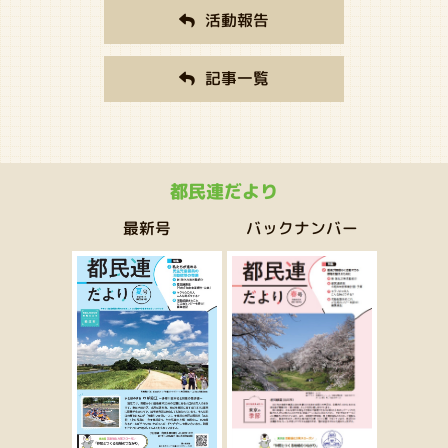
活動報告
記事一覧
都民連だより
バックナンバー
最新号