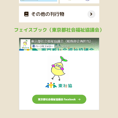
その他の刊行物
フェイスブック（東京都社会福祉協議会）