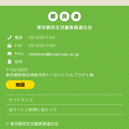
都
民
連
東京都民生児童委員連合会
電話
03-3235-1163
FAX
03-3235-1169
MAIL
住所
〒162-0823
東京都新宿区神楽河岸1-1 セントラルプラザ４階
地図
サイトマップ
当サイトご利用にあたって
© 東京都民生児童委員連合会