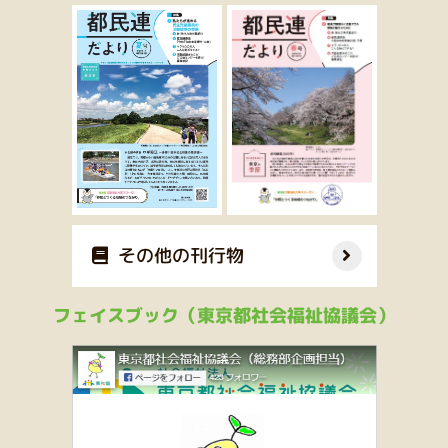
その他の刊行物
フェイスブック（東京都社会福祉協議会）