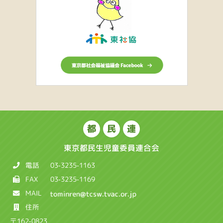
都
民
連
東京都民生児童委員連合会
電話
03-3235-1163
FAX
03-3235-1169
MAIL
住所
〒162-0823