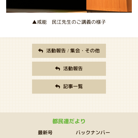
▲戒能 民江先生のご講義の様子
活動報告 / 集会・その他
活動報告
記事一覧
都民連だより
バックナンバー
最新号