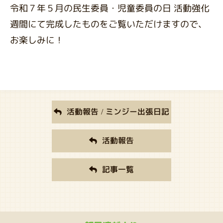
令和７年５月の民生委員・児童委員の日 活動強化
週間にて完成したものをご覧いただけますので、
お楽しみに！
活動報告 / ミンジー出張日記
活動報告
記事一覧