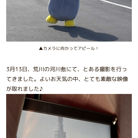
▲カメラに向かってアピール！
3月13日、荒川の河川敷にて、とある撮影を行っ
てきました。よいお天気の中、とても素敵な映像
が取れました♪