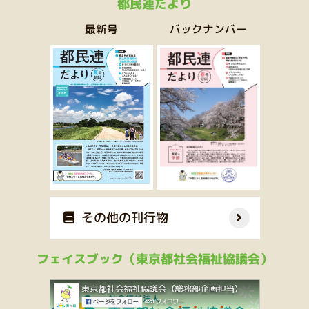
都民連だより
バックナンバー
最新号
その他の刊行物
フェイスブック（東京都社会福祉協議会）