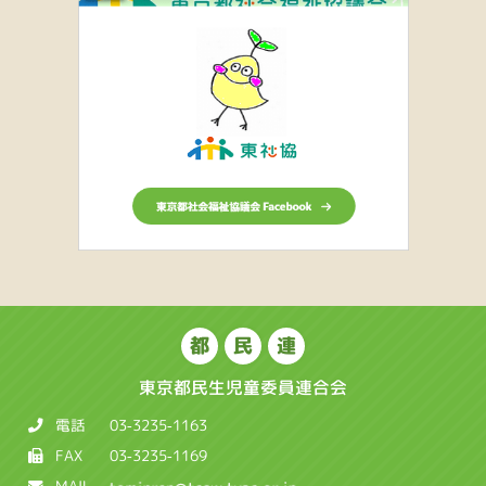
都
民
連
東京都民生児童委員連合会
電話
03-3235-1163
FAX
03-3235-1169
MAIL