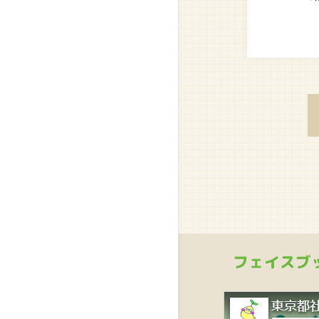
フェイスブ