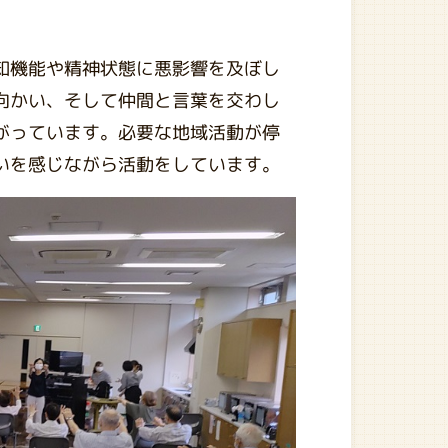
知機能や精神状態に悪影響を及ぼし
向かい、そして仲間と言葉を交わし
がっています。必要な地域活動が停
いを感じながら活動をしています。