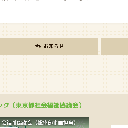
お知らせ
ック（東京都社会福祉協議会）