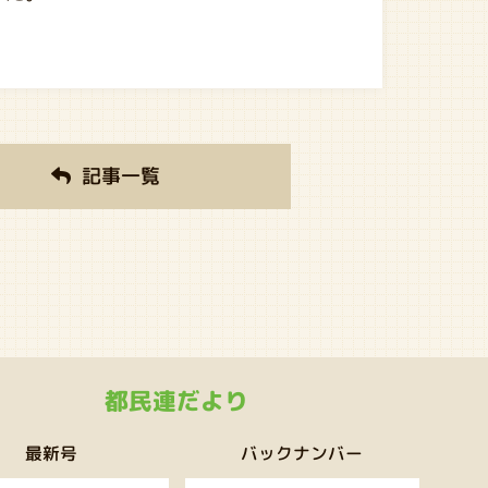
記事一覧
都民連だより
バックナンバー
最新号