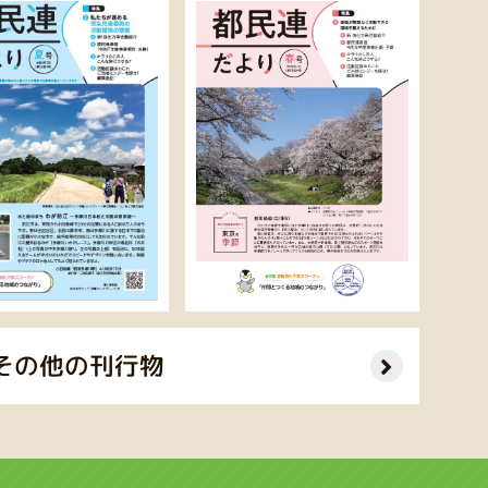
その他の刊行物