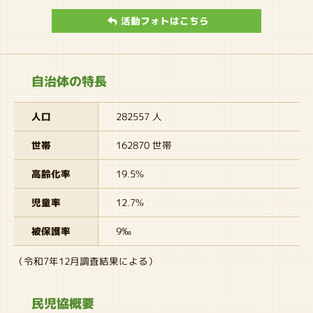
活動フォトはこちら
自治体の特長
人口
282557 人
世帯
162870 世帯
高齢化率
19.5%
児童率
12.7%
被保護率
9‰
（令和7年12月調査結果による）
民児協概要