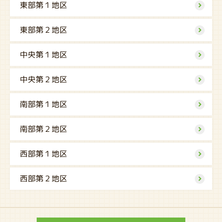
東部第１地区
東部第２地区
中央第１地区
中央第２地区
南部第１地区
南部第２地区
西部第１地区
西部第２地区