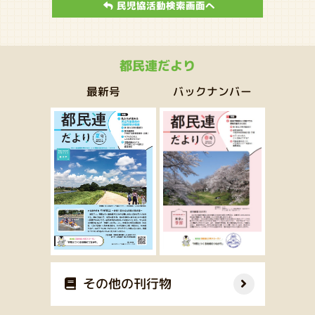
民児協活動検索画面へ
都民連だより
バックナンバー
最新号
その他の刊行物