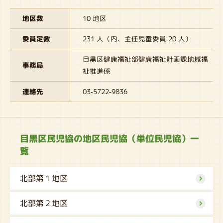
地区数
10 地区
委員定数
231 人（内、主任児童委員 20 人）
目黒区健康福祉部健康福祉計画課地域福
事務局
祉推進係
連絡先
03-5722-9836
目黒区民児協の地区民児協（単位民児協）一
覧
北部第１地区
北部第２地区