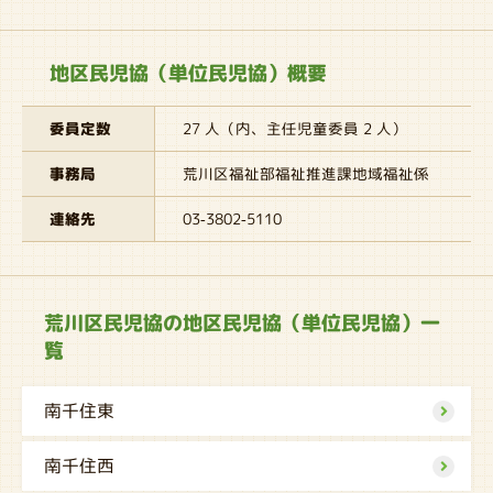
地区民児協（単位民児協）概要
委員定数
27 人（内、主任児童委員 2 人）
事務局
荒川区福祉部福祉推進課地域福祉係
連絡先
03-3802-5110
荒川区民児協の地区民児協（単位民児協）一
覧
南千住東
南千住西