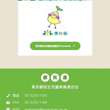
都
民
連
東京都民生児童委員連合会
電話
03-3235-1163
FAX
03-3235-1169
MAIL