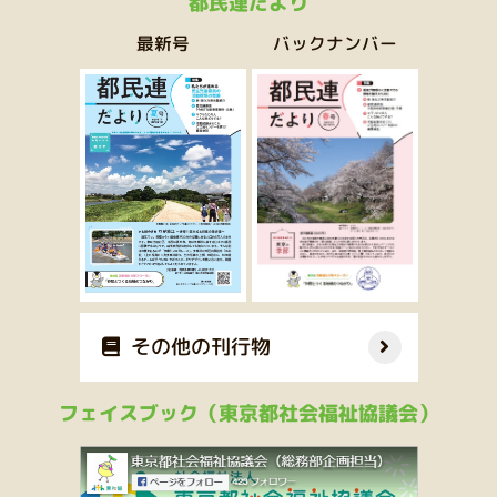
都民連だより
バックナンバー
最新号
その他の刊行物
フェイスブック（東京都社会福祉協議会）