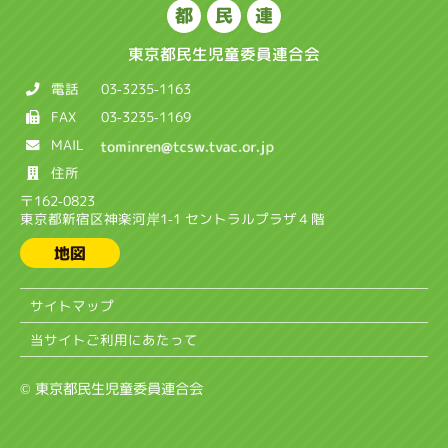
都
民
連
東京都民生児童委員連合会
電話
03-3235-1163
FAX
03-3235-1169
MAIL
住所
〒162-0823
東京都新宿区神楽河岸1-1 セントラルプラザ４階
地図
サイトマップ
当サイトご利用にあたって
© 東京都民生児童委員連合会