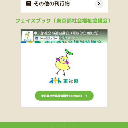
その他の刊行物
フェイスブック（東京都社会福祉協議会）