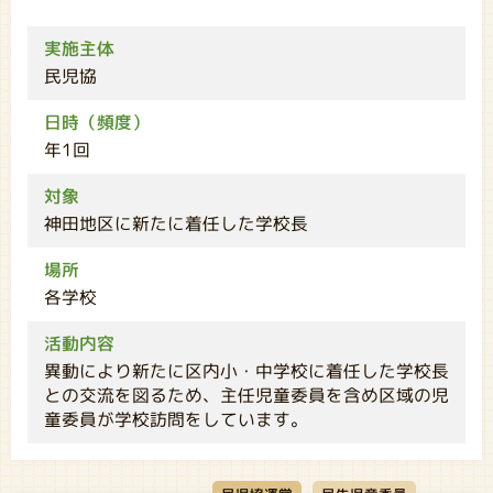
実施主体
民児協
日時（頻度）
年1回
対象
神田地区に新たに着任した学校長
場所
各学校
活動内容
異動により新たに区内小・中学校に着任した学校長
との交流を図るため、主任児童委員を含め区域の児
童委員が学校訪問をしています。