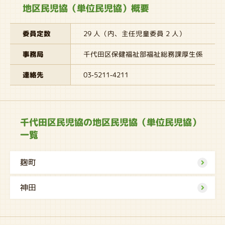
地区民児協（単位民児協）概要
委員定数
29 人（内、主任児童委員 2 人）
事務局
千代田区保健福祉部福祉総務課厚生係
連絡先
03-5211-4211
千代田区民児協の地区民児協（単位民児協）
一覧
麹町
神田