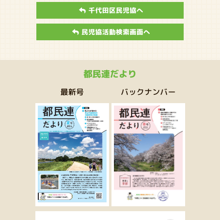
千代田区民児協へ
民児協活動検索画面へ
都民連だより
バックナンバー
最新号