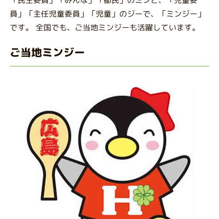
員」「主任児童委員」「児童」のジーで、「ミンジー」
です。 全国でも、ご当地ミンジーも活躍しています。
ご当地ミンジー