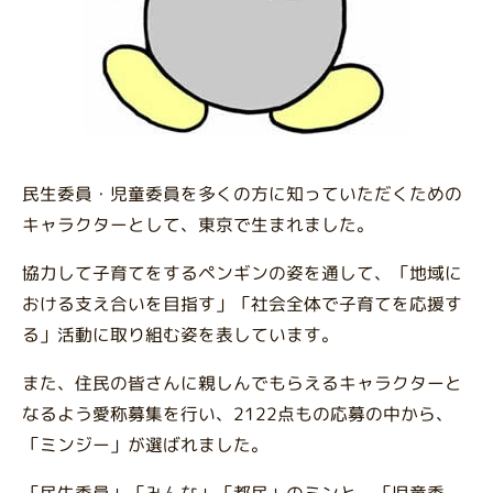
民生委員・児童委員を多くの方に知っていただくための
キャラクターとして、東京で生まれました。
協力して子育てをするペンギンの姿を通して、「地域に
おける支え合いを目指す」「社会全体で子育てを応援す
る」活動に取り組む姿を表しています。
また、住民の皆さんに親しんでもらえるキャラクターと
なるよう愛称募集を行い、2122点もの応募の中から、
「ミンジー」が選ばれました。
「民生委員」「みんな」「都民」のミンと、「児童委