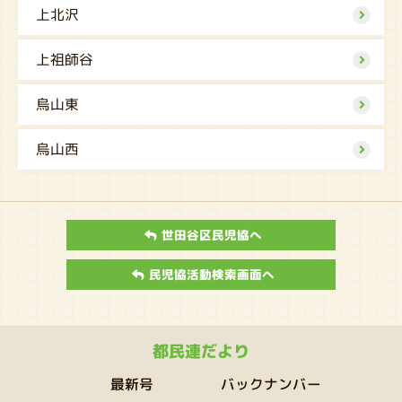
上北沢
上祖師谷
烏山東
烏山西
世田谷区民児協へ
民児協活動検索画面へ
都民連だより
バックナンバー
最新号