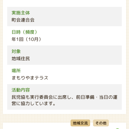
実施主体
町会連合会
日時（頻度）
年1回（10月）
対象
地域住民
場所
まもりやまテラス
活動内容
民児協も実行委員会に出席し、前日準備・当日の運
営に協力しています。
地域交流
その他