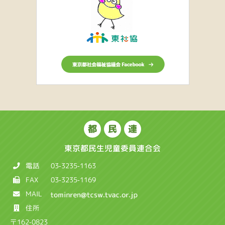
都
民
連
東京都民生児童委員連合会
電話
03-3235-1163
FAX
03-3235-1169
MAIL
住所
〒162-0823