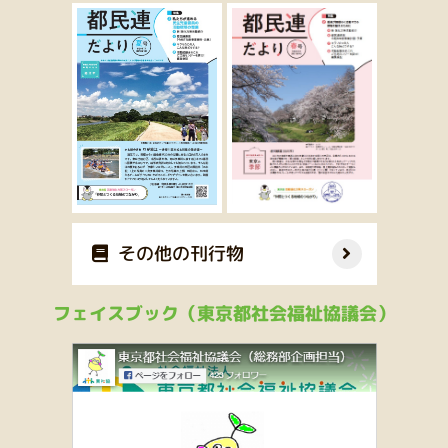
その他の刊行物
フェイスブック（東京都社会福祉協議会）