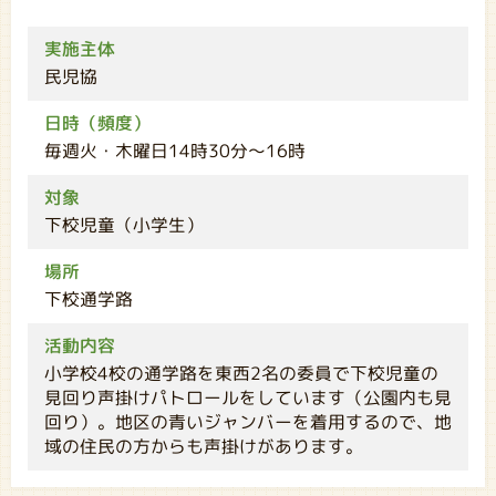
実施主体
民児協
日時（頻度）
毎週火・木曜日14時30分～16時
対象
下校児童（小学生）
場所
下校通学路
活動内容
小学校4校の通学路を東西2名の委員で下校児童の
見回り声掛けパトロールをしています（公園内も見
回り）。地区の青いジャンバーを着用するので、地
域の住民の方からも声掛けがあります。