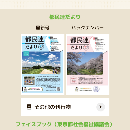
都民連だより
バックナンバー
最新号
その他の刊行物
フェイスブック（東京都社会福祉協議会）