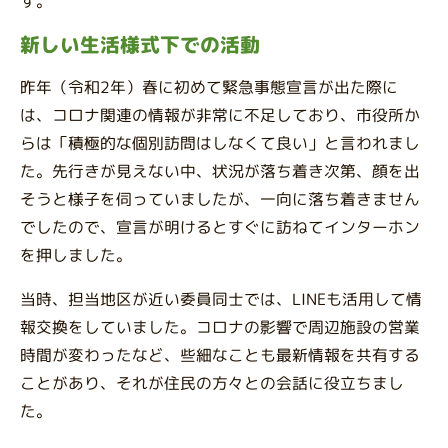
す。
新しい生活様式下での活動
昨年（令和2年）春に初めて緊急事態宣言が出た際に
は、コロナ関連の情報が非常に不足しており、市役所か
らは「積極的な個別訪問はしなくて良い」と言われまし
た。先行きが見えない中、状況が落ち着き次第、顔を出
そうと様子を伺っていましたが、一向に落ち着きません
でしたので、宣言が明けるとすぐに訪ねてインターホン
を押しました。
当時、担当地区が近い委員同士では、LINEも活用して情
報交換をしていました。コロナの影響で周辺施設の営業
時間が変わったなど、些細なことも最新情報を共有する
ことがあり、それが住民の方々との会話に役立ちまし
た。