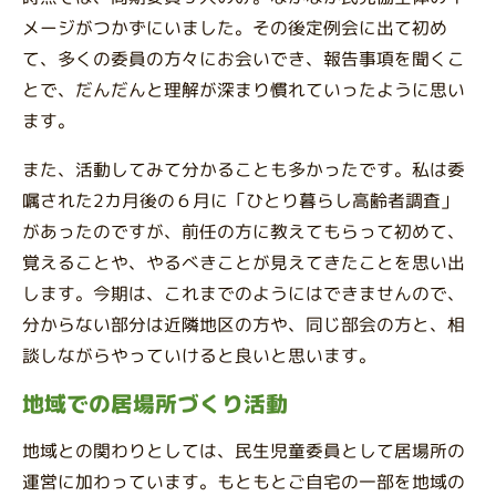
メージがつかずにいました。その後定例会に出て初め
て、多くの委員の方々にお会いでき、報告事項を聞くこ
とで、だんだんと理解が深まり慣れていったように思い
ます。
また、活動してみて分かることも多かったです。私は委
嘱された2カ月後の６月に「ひとり暮らし高齢者調査」
があったのですが、前任の方に教えてもらって初めて、
覚えることや、やるべきことが見えてきたことを思い出
します。今期は、これまでのようにはできませんので、
分からない部分は近隣地区の方や、同じ部会の方と、相
談しながらやっていけると良いと思います。
地域での居場所づくり活動
地域との関わりとしては、民生児童委員として居場所の
運営に加わっています。もともとご自宅の一部を地域の