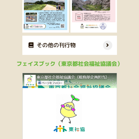
その他の刊行物
フェイスブック（東京都社会福祉協議会）