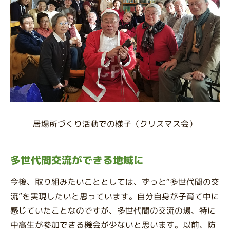
居場所づくり活動での様子（クリスマス会）
多世代間交流ができる地域に
今後、取り組みたいこととしては、ずっと“多世代間の交
流”を実現したいと思っています。自分自身が子育て中に
感じていたことなのですが、多世代間の交流の場、特に
中高生が参加できる機会が少ないと思います。以前、防