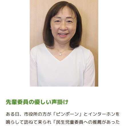
先輩委員の優しい声掛け
ある日、市役所の方が「ピンポーン」とインターホンを
鳴らして訪ねて来られ「民生児童委員への推薦があった