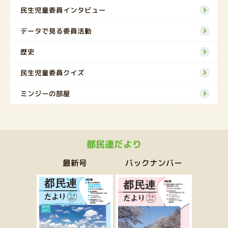
民生児童委員インタビュー
データで見る委員活動
歴史
民生児童委員クイズ
ミンジーの部屋
都民連だより
バックナンバー
最新号